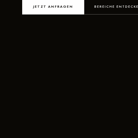
JETZT ANFRAGEN
BEREICHE ENTDECK